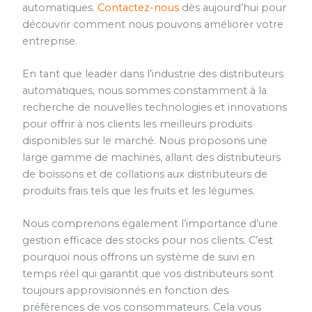
automatiques.
Contactez-nous
dès aujourd’hui pour
découvrir comment nous pouvons améliorer votre
entreprise.
En tant que leader dans l’industrie des distributeurs
automatiques, nous sommes constamment à la
recherche de nouvelles technologies et innovations
pour offrir à nos clients les meilleurs produits
disponibles sur le marché. Nous proposons une
large gamme de machines, allant des distributeurs
de boissons et de collations aux distributeurs de
produits frais tels que les fruits et les légumes.
Nous comprenons également l’importance d’une
gestion efficace des stocks pour nos clients. C’est
pourquoi nous offrons un système de suivi en
temps réel qui garantit que vos distributeurs sont
toujours approvisionnés en fonction des
préférences de vos consommateurs. Cela vous