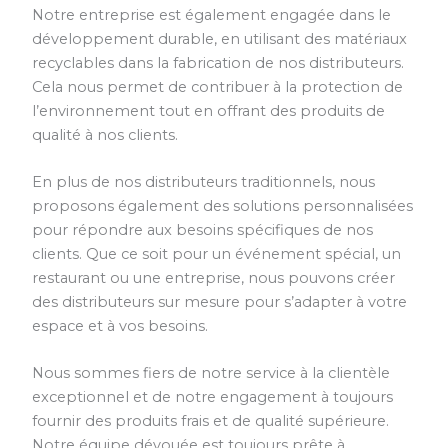
Notre entreprise est également engagée dans le
développement durable, en utilisant des matériaux
recyclables dans la fabrication de nos distributeurs.
Cela nous permet de contribuer à la protection de
l’environnement tout en offrant des produits de
qualité à nos clients.
En plus de nos distributeurs traditionnels, nous
proposons également des solutions personnalisées
pour répondre aux besoins spécifiques de nos
clients. Que ce soit pour un événement spécial, un
restaurant ou une entreprise, nous pouvons créer
des distributeurs sur mesure pour s’adapter à votre
espace et à vos besoins.
Nous sommes fiers de notre service à la clientèle
exceptionnel et de notre engagement à toujours
fournir des produits frais et de qualité supérieure.
Notre équipe dévouée est toujours prête à