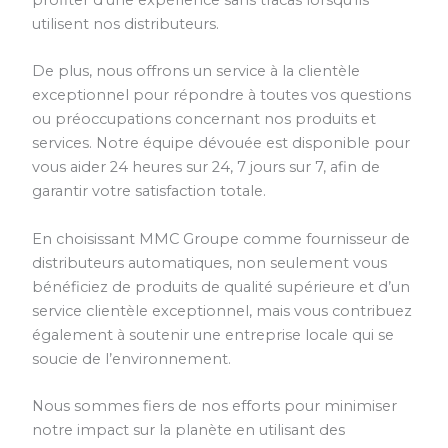
utilisent nos distributeurs.
De plus, nous offrons un service à la clientèle
exceptionnel pour répondre à toutes vos questions
ou préoccupations concernant nos produits et
services. Notre équipe dévouée est disponible pour
vous aider 24 heures sur 24, 7 jours sur 7, afin de
garantir votre satisfaction totale.
En choisissant MMC Groupe comme fournisseur de
distributeurs automatiques, non seulement vous
bénéficiez de produits de qualité supérieure et d’un
service clientèle exceptionnel, mais vous contribuez
également à soutenir une entreprise locale qui se
soucie de l’environnement.
Nous sommes fiers de nos efforts pour minimiser
notre impact sur la planète en utilisant des