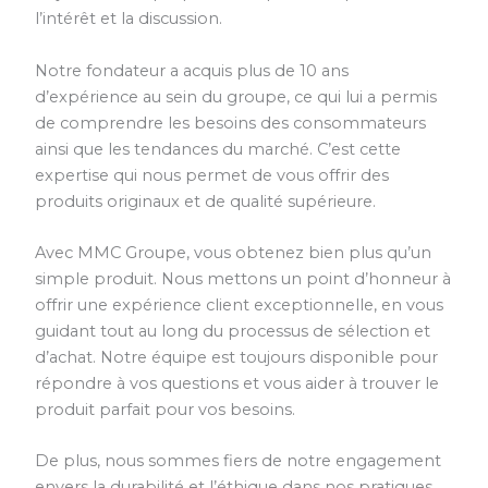
l’intérêt et la discussion.
Notre fondateur a acquis plus de 10 ans
d’expérience au sein du groupe, ce qui lui a permis
de comprendre les besoins des consommateurs
ainsi que les tendances du marché. C’est cette
expertise qui nous permet de vous offrir des
produits originaux et de qualité supérieure.
Avec MMC Groupe, vous obtenez bien plus qu’un
simple produit. Nous mettons un point d’honneur à
offrir une expérience client exceptionnelle, en vous
guidant tout au long du processus de sélection et
d’achat. Notre équipe est toujours disponible pour
répondre à vos questions et vous aider à trouver le
produit parfait pour vos besoins.
De plus, nous sommes fiers de notre engagement
envers la durabilité et l’éthique dans nos pratiques