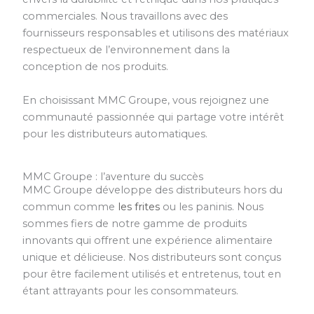
commerciales. Nous travaillons avec des
fournisseurs responsables et utilisons des matériaux
respectueux de l’environnement dans la
conception de nos produits.
En choisissant MMC Groupe, vous rejoignez une
communauté passionnée qui partage votre intérêt
pour les distributeurs automatiques.
MMC Groupe : l’aventure du succès
MMC Groupe développe des distributeurs hors du
commun comme
les frites
ou les paninis. Nous
sommes fiers de notre gamme de produits
innovants qui offrent une expérience alimentaire
unique et délicieuse. Nos distributeurs sont conçus
pour être facilement utilisés et entretenus, tout en
étant attrayants pour les consommateurs.