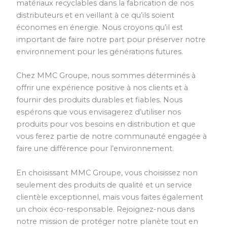
matériaux recyclables dans la fabrication de nos
distributeurs et en veillant à ce qu’ils soient
économes en énergie. Nous croyons qu’il est
important de faire notre part pour préserver notre
environnement pour les générations futures.
Chez MMC Groupe, nous sommes déterminés à
offrir une expérience positive à nos clients et à
fournir des produits durables et fiables. Nous
espérons que vous envisagerez d’utiliser nos
produits pour vos besoins en distribution et que
vous ferez partie de notre communauté engagée à
faire une différence pour l’environnement.
En choisissant MMC Groupe, vous choisissez non
seulement des produits de qualité et un service
clientèle exceptionnel, mais vous faites également
un choix éco-responsable. Rejoignez-nous dans
notre mission de protéger notre planète tout en