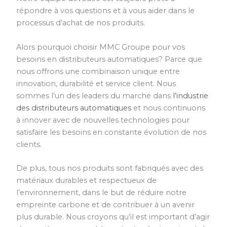
répondre à vos questions et à vous aider dans le
processus d’achat de nos produits.
Alors pourquoi choisir MMC Groupe pour vos
besoins en distributeurs automatiques? Parce que
nous offrons une combinaison unique entre
innovation, durabilité et service client. Nous
sommes l’un des leaders du marché dans
l’industrie
des distributeurs automatiques
et nous continuons
à innover avec de nouvelles technologies pour
satisfaire les besoins en constante évolution de nos
clients.
De plus, tous nos produits sont fabriqués avec des
matériaux durables et respectueux de
l’environnement, dans le but de réduire notre
empreinte carbone et de contribuer à un avenir
plus durable. Nous croyons qu’il est important d’agir