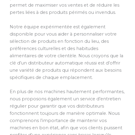
permet de maximiser vos ventes et de réduire les
pertes liées à des produits périmés ou invendus.
Notre équipe expérimentée est également
disponible pour vous aider à personnaliser votre
sélection de produits en fonction du lieu, des
préférences culturelles et des habitudes
alimentaires de votre clientèle. Nous croyons que la
clé d’un distributeur automatique réussi est d’offrir
une variété de produits qui répondent aux besoins
spécifiques de chaque emplacement.
En plus de nos machines hautement performantes,
nous proposons également un service d’entretien
régulier pour garantir que vos distributeurs
fonctionnent toujours de manière optimale. Nous
comprenons l’importance de maintenir vos
machines en bon état, afin que vos clients puissent
profiter d’une expérience sans tracas lorsqu’ils