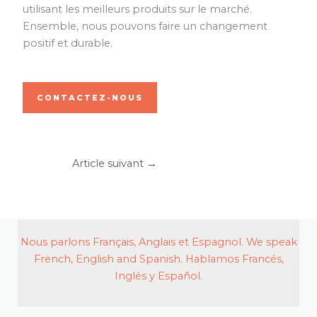
utilisant les meilleurs produits sur le marché.
Ensemble, nous pouvons faire un changement
positif et durable.
CONTACTEZ-NOUS
Article suivant
→
Nous parlons Français, Anglais et Espagnol. We speak
French, English and Spanish. Hablamos Francés,
Inglés y Español.