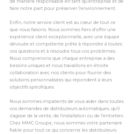
de manière responsable en tant qu’entreprise et de
faire notre part pour préserver l’environnement.
Enfin, notre service client est au cœur de tout ce
que nous faisons. Nous sommes fiers d’offrir une
expérience client exceptionnelle, avec une équipe
dévouée et compétente prête à répondre à toutes
vos questions et à résoudre tous vos problèmes.
Nous comprenons que chaque entreprise a des
besoins uniques et nous travaillons en étroite
collaboration avec nos clients pour fournir des
solutions personnalisées qui répondent à leurs
objectifs spécifiques.
Nous sommes impatients de vous aider dans toutes
vos demandes de distributeurs automatiques, qu’il
s’agisse de la vente, de l’installation ou de l’entretien.
Chez MMC Groupe, nous sommes votre partenaire
fiable pour tout ce qui concerne les distributeurs