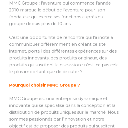
MMC Groupe : l’aventure qui commence l’année
2010 marque le début de l’aventure pour son
fondateur qui exerce ses fonctions auprès du
groupe depuis plus de 10 ans.
C’est une opportunité de rencontre qui l’a incité à
communiquer différemment en créant ce site
internet, portail des différentes expériences sur des
produits innovants, des produits originaux, des
produits qui suscitent la discussion : n’est-ce pas cela
le plus important que de discuter ?
Pourquoi choisir MMC Groupe ?
MMC Groupe est une entreprise dynamique et
innovante qui se spécialise dans la conception et la
distribution de produits uniques sur le marché. Nous
sommes passionnés par l’innovation et notre
objectif est de proposer des produits qui suscitent