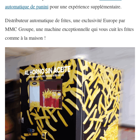
automatique de panini
pour une expérience supplémentaire.
Distributeur automatique de frites, une exclusivité Europe par
MMC Groupe, une machine exceptionnelle qui vous cuit les frites
comme à la maison !