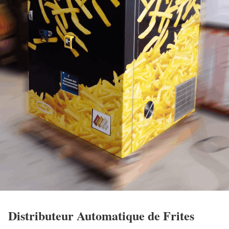
Distributeur Automatique de Frites