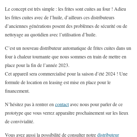
Le concept est très simple : les frites sont cuites au four ! Adieu
les frites cuites avec de l’huile, d’ailleurs ces distributeurs
d’anciennes générations posent des problèmes de sécurité ou de
nettoyage au quotidien avec l’utilisation d’huile.
C’est un nouveau distributeur automatique de frites cuites dans un
four à chaleur tournante que nous sommes en train de mettre en
place pour la fin de l’année 2023.
Cet appareil sera commercialisé pour la saison d’été 2024 ! Une
formule de location en leasing est mise en place pour le
financement.
N’hésitez pas à rentrer en
contact
avec nous pour parler de ce
prototype que vous verrez apparaître prochainement sur les lieux
de convivialité.
Vous avez aussi la possibilité de consulter notre
distributeur