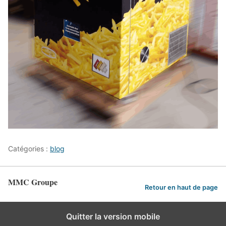
Catégories :
blog
MMC Groupe
Retour en haut de page
Quitter la version mobile