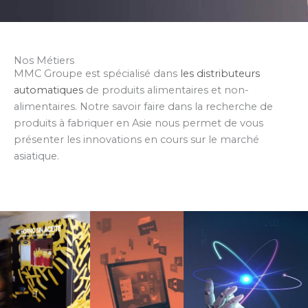
Nos Métiers
MMC Groupe est spécialisé dans
les distributeurs
automatiques
de produits alimentaires et non-
alimentaires. Notre savoir faire dans la recherche de
produits à fabriquer en Asie nous permet de vous
présenter les innovations en cours sur le marché
asiatique.