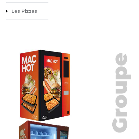
Les Pizzas