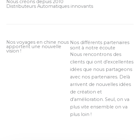
Nous créons depuis 2010
Distributeurs Automatiques innovants
Nos voyages en chine nous
Nos différents partenaires
apportent une nouvelle
sont à notre écoute
vision !
Nous rencontrons des
clients qui ont d’excellentes
idées que nous partageons
avec nos partenaires. Delà
arrivent de nouvelles idées
de création et
d’amélioration. Seul, on va
plus vite ensemble on va
plus loin !