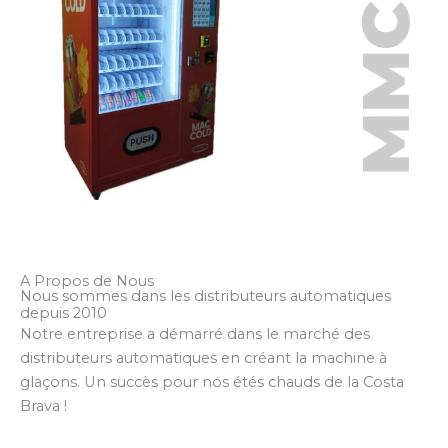
A Propos de Nous
Nous sommes dans les distributeurs automatiques
depuis 2010
Notre entreprise a démarré dans le marché des
distributeurs automatiques en créant la machine à
glaçons. Un succès pour nos étés chauds de la Costa
Brava !