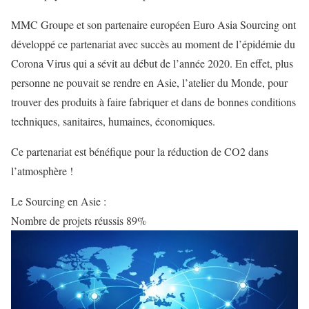
MMC Groupe et son partenaire européen Euro Asia Sourcing ont
développé ce partenariat avec succès au moment de l’épidémie du
Corona Virus qui a sévit au début de l’année 2020. En effet, plus
personne ne pouvait se rendre en Asie, l’atelier du Monde, pour
trouver des produits à faire fabriquer et dans de bonnes conditions
techniques, sanitaires, humaines, économiques.
Ce partenariat est bénéfique pour la réduction de CO2 dans
l’atmosphère !
Le Sourcing en Asie :
Nombre de projets réussis
89%