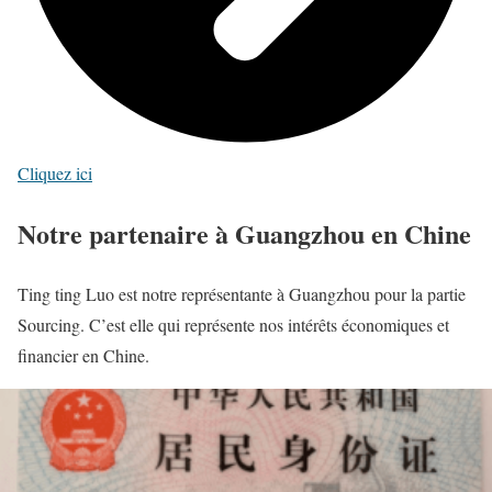
Cliquez ici
Notre partenaire à Guangzhou en Chine
Ting ting Luo est notre représentante à Guangzhou pour la partie
Sourcing. C’est elle qui représente nos intérêts économiques et
financier en Chine.