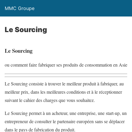
MMC Groupe
Le Sourcing
Le Sourcing
ou comment faire fabriquer ses produits de consommation en Asie
Le Sourcing consiste à trouver le meilleur produit à fabriquer, au
meilleur prix, dans les meilleures conditions et à le réceptionner
suivant le cahier des charges que vous souhaitez.
Le Sourcing permet à un acheteur, une entreprise, une start-up, un
entrepreneur de consulter le partenaire européen sans se déplacer
dans le pays de fabrication du produit.