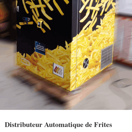
Distributeur Automatique de Frites