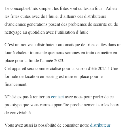
Le concept est très simple : les frites sont cuites au four ! Adieu
les frites cuites avec de l’huile, d’ailleurs ces distributeurs
d’anciennes générations posent des problèmes de sécurité ou de
nettoyage au quotidien avec l’utilisation d’huile.
C’est un nouveau distributeur automatique de frites cuites dans un
four à chaleur tournante que nous sommes en train de mettre en
place pour la fin de l’année 2023.
Cet appareil sera commercialisé pour la saison d’été 2024 ! Une
formule de location en leasing est mise en place pour le
financement.
N’hésitez pas à rentrer en
contact
avec nous pour parler de ce
prototype que vous verrez apparaître prochainement sur les lieux
de convivialité.
Vous avez aussi la possibilité de consulter notre
distributeur