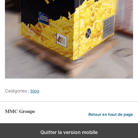
Catégories :
blog
MMC Groupe
Retour en haut de page
Quitter la version mobile