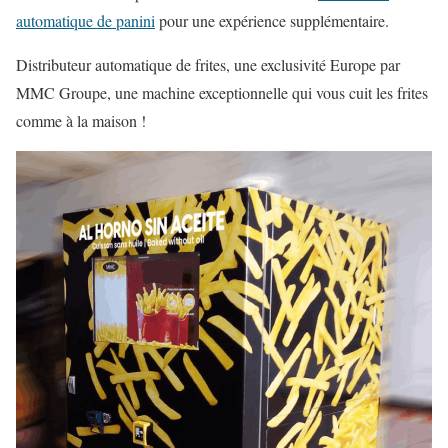
automatique de panini
pour une expérience supplémentaire.
Distributeur automatique de frites, une exclusivité Europe par
MMC Groupe, une machine exceptionnelle qui vous cuit les frites
comme à la maison !